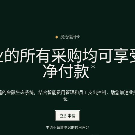
灵活信用卡
业的所有采购均可享受
*
净付款
缝的金融生态系统，结合智能费用管理和员工支出控制，助您加速业
长。
立即申请
申请不会影响您的信用评分