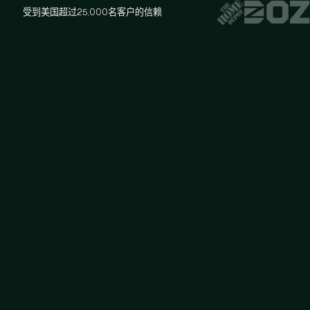
受到美国超过25,000名客户的信赖